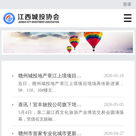
登录
赣州城投地产章江上境项目多栋楼主体结构接连封顶
2026-05-18
近日，赣州城投地产章江上境项目现场再传新进展，
9#、11#、10#楼主...
喜讯！宜丰旅投公司旗下培兰文化斩获第二届江西文旅产业博览交易会旅游创新奖
2026-05-05
5月4日，第二届江西文化旅游产业博览交易会圆满落
幕，凭借在文旅融...
赣州市首家专业化城市更新公司成立
2026-04-27